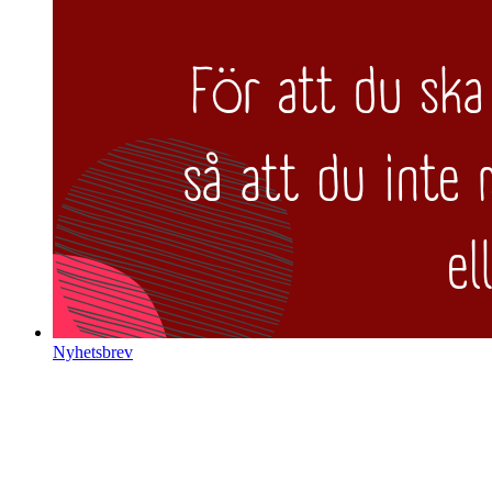
Nyhetsbrev