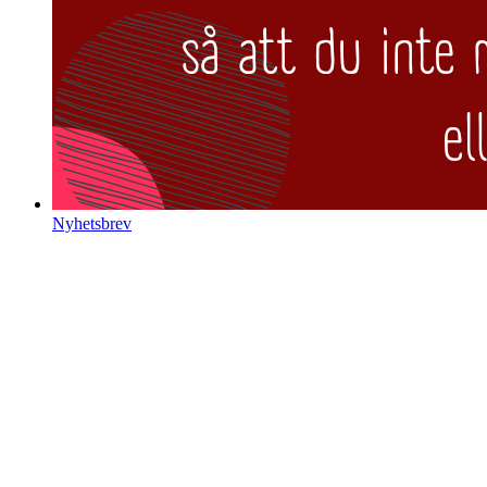
Nyhetsbrev