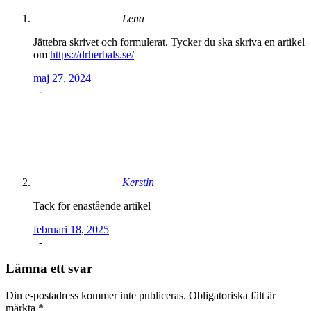
Lena
Jättebra skrivet och formulerat. Tycker du ska skriva en artikel
om
https://drherbals.se/
maj 27, 2024
-
Kerstin
Tack för enastående artikel
februari 18, 2025
-
Lämna ett svar
Din e-postadress kommer inte publiceras.
Obligatoriska fält är
märkta
*