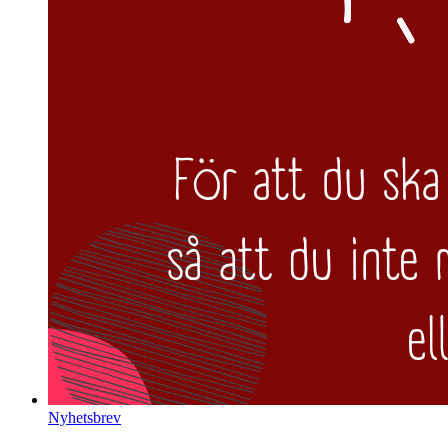
Nyhetsbrev