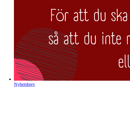
Nyhetsbrev