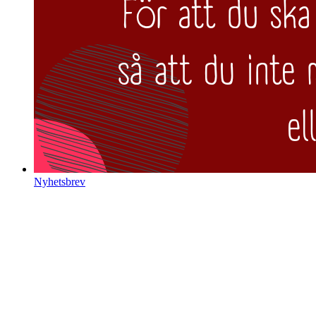
Nyhetsbrev