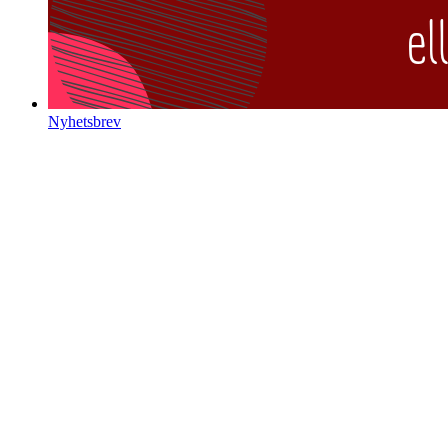
Nyhetsbrev