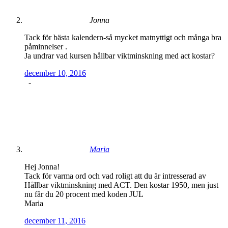
Jonna
Tack för bästa kalendern-så mycket matnyttigt och många bra
påminnelser .
Ja undrar vad kursen hållbar viktminskning med act kostar?
december 10, 2016
-
Maria
Hej Jonna!
Tack för varma ord och vad roligt att du är intresserad av
Hållbar viktminskning med ACT. Den kostar 1950, men just
nu får du 20 procent med koden JUL
Maria
december 11, 2016