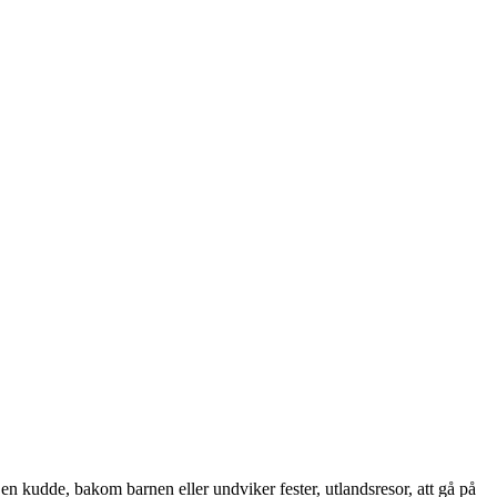
en kudde, bakom barnen eller undviker fester, utlandsresor, att gå på