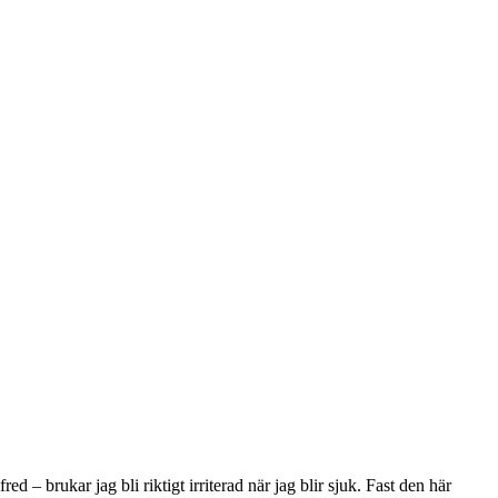
red – brukar jag bli riktigt irriterad när jag blir sjuk. Fast den här