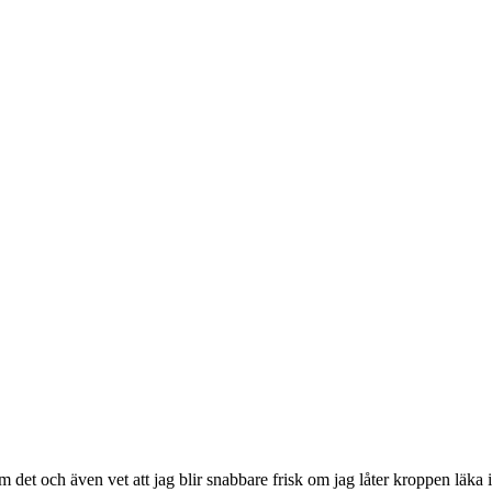
om det och även vet att jag blir snabbare frisk om jag låter kroppen läka if