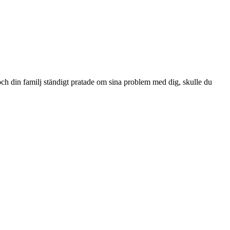
 och din familj ständigt pratade om sina problem med dig, skulle du