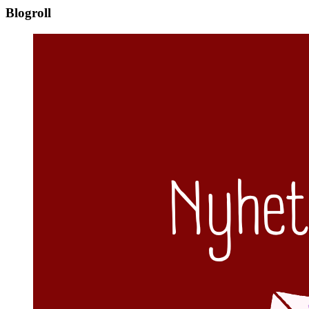
Blogroll