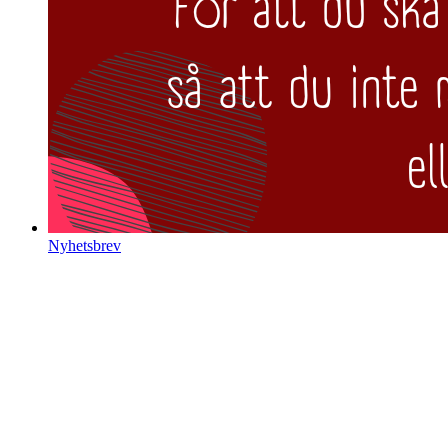
Nyhetsbrev