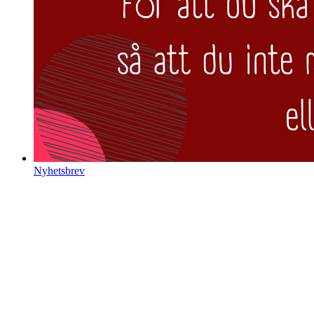
Nyhetsbrev