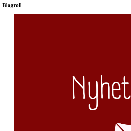
Blogroll