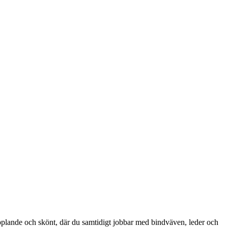
opplande och skönt, där du samtidigt jobbar med bindväven, leder och