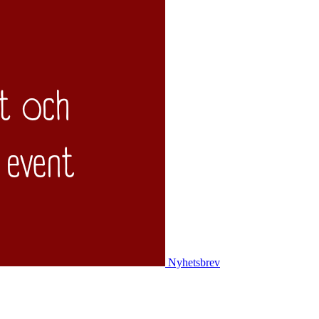
Nyhetsbrev