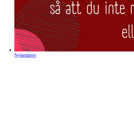
Nyhetsbrev