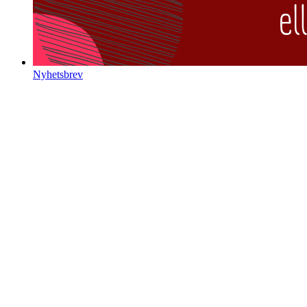
Nyhetsbrev