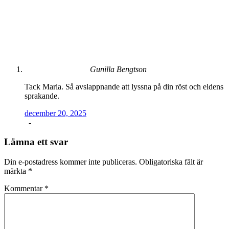
Gunilla Bengtson
Tack Maria. Så avslappnande att lyssna på din röst och eldens
sprakande.
december 20, 2025
-
Lämna ett svar
Din e-postadress kommer inte publiceras.
Obligatoriska fält är
märkta
*
Kommentar
*