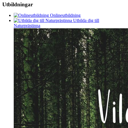
Utbildningar
Onlineutbildning
Utbilda dig till
Naturprästinna