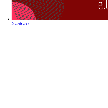
Nyhetsbrev