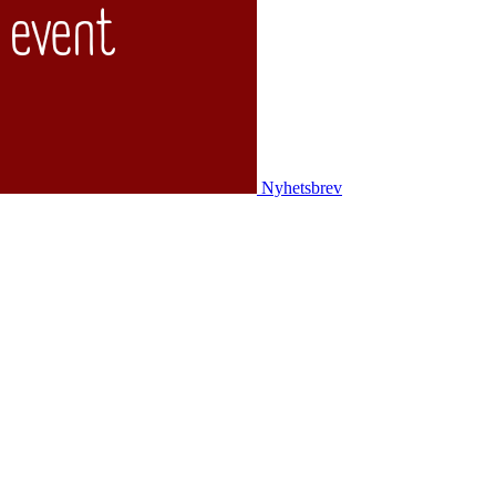
Nyhetsbrev