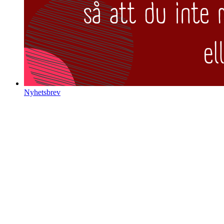
Nyhetsbrev