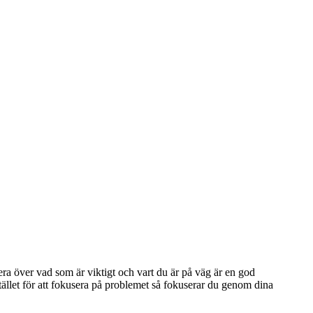
ndera över vad som är viktigt och vart du är på väg är en god
istället för att fokusera på problemet så fokuserar du genom dina