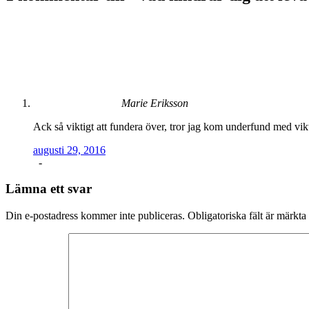
Marie Eriksson
Ack så viktigt att fundera över, tror jag kom underfund med vikt
augusti 29, 2016
-
Lämna ett svar
Din e-postadress kommer inte publiceras.
Obligatoriska fält är märkta