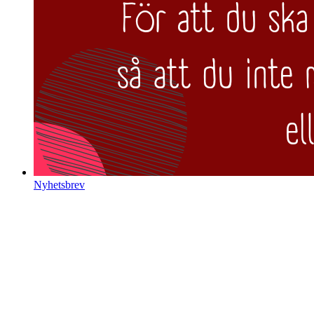
Nyhetsbrev