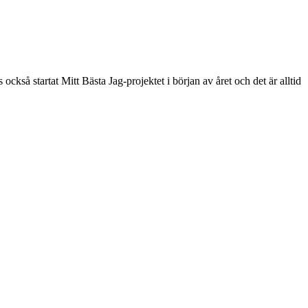
också startat Mitt Bästa Jag-projektet i början av året och det är alltid