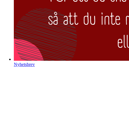
Nyhetsbrev