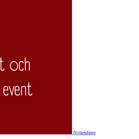
Nyhetsbrev