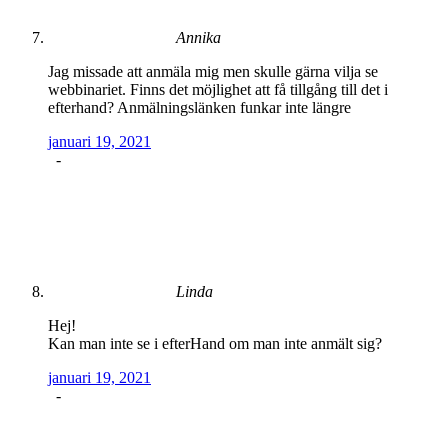
Annika
Jag missade att anmäla mig men skulle gärna vilja se
webbinariet. Finns det möjlighet att få tillgång till det i
efterhand? Anmälningslänken funkar inte längre
januari 19, 2021
-
Linda
Hej!
Kan man inte se i efterHand om man inte anmält sig?
januari 19, 2021
-