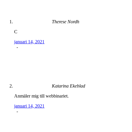
Therese Nordh
C
januari 14, 2021
-
Katarina Ekeblad
Anmäler mig till webbinariet.
januari 14, 2021
-