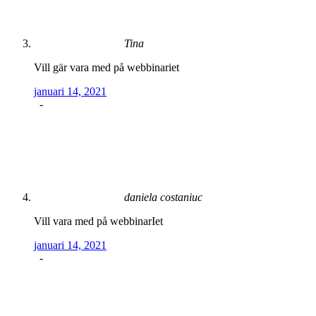
Tina
Vill gär vara med på webbinariet
januari 14, 2021
-
daniela costaniuc
Vill vara med på webbinarIet
januari 14, 2021
-