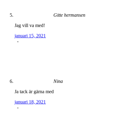
Gitte hermansen
Jag vill va med!
januari 15, 2021
-
Nina
Ja tack är gärna med
januari 18, 2021
-