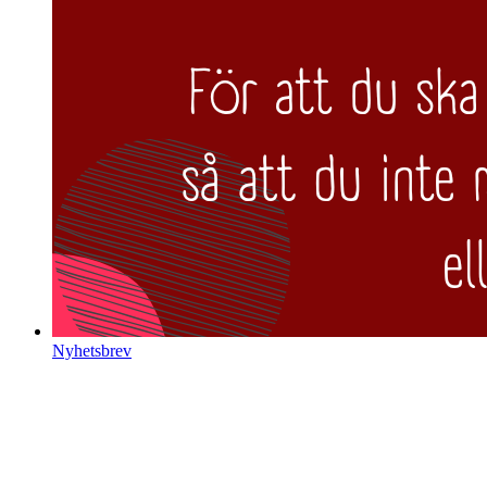
Nyhetsbrev