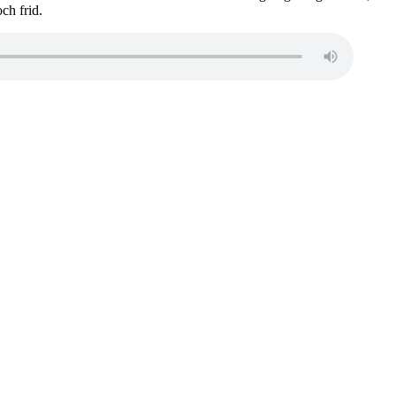
ch frid.