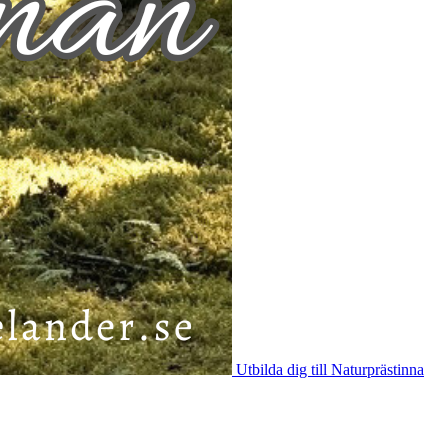
Utbilda dig till Naturprästinna