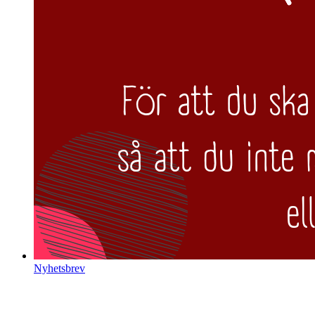
Nyhetsbrev