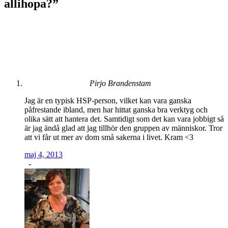
allihopa?
”
Pirjo Brandenstam
Jag är en typisk HSP-person, vilket kan vara ganska
påfrestande ibland, men har hittat ganska bra verktyg och
olika sätt att hantera det. Samtidigt som det kan vara jobbigt så
är jag ändå glad att jag tillhör den gruppen av människor. Tror
att vi får ut mer av dom små sakerna i livet. Kram <3
maj 4, 2013
-