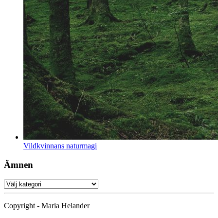
Vildkvinnans naturmagi
Ämnen
Ämnen
Copyright - Maria Helander