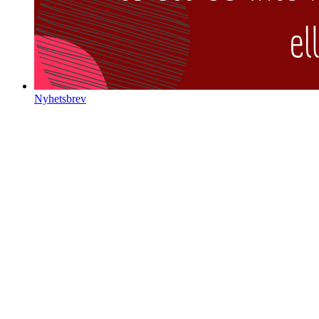
Nyhetsbrev