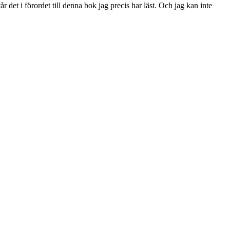
det i förordet till denna bok jag precis har läst. Och jag kan inte