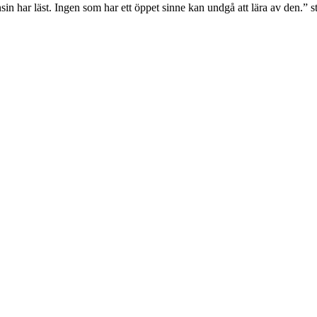
har läst. Ingen som har ett öppet sinne kan undgå att lära av den.” står 