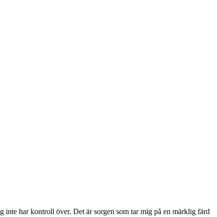
g inte har kontroll över. Det är sorgen som tar mig på en märklig färd