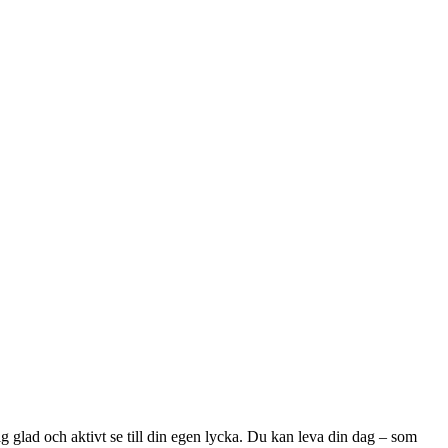
 dig glad och aktivt se till din egen lycka. Du kan leva din dag – som