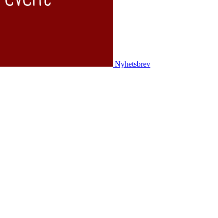
Nyhetsbrev