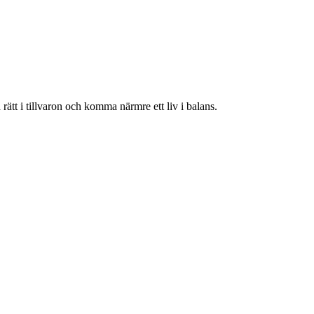
rätt i tillvaron och komma närmre ett liv i balans.