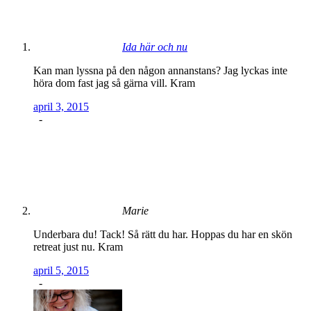
Ida här och nu
Kan man lyssna på den någon annanstans? Jag lyckas inte
höra dom fast jag så gärna vill. Kram
april 3, 2015
-
Marie
Underbara du! Tack! Så rätt du har. Hoppas du har en skön
retreat just nu. Kram
april 5, 2015
-