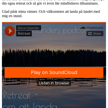
din egna retreat och så gör vi även lite mindfulness tillsammans.
Glad påsk mina vänner. Och välkommen att landa på landet med
mig en stund.