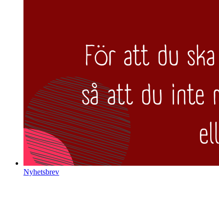
Nyhetsbrev