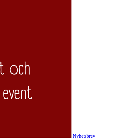
Nyhetsbrev