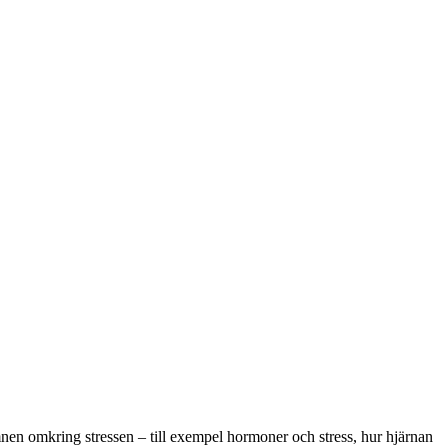
nen omkring stressen – till exempel hormoner och stress, hur hjärnan