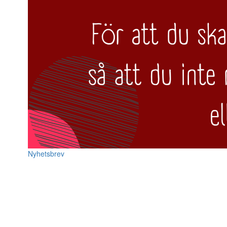
Nyhetsbrev