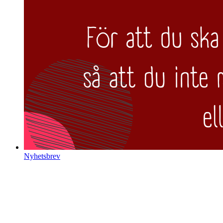
Nyhetsbrev