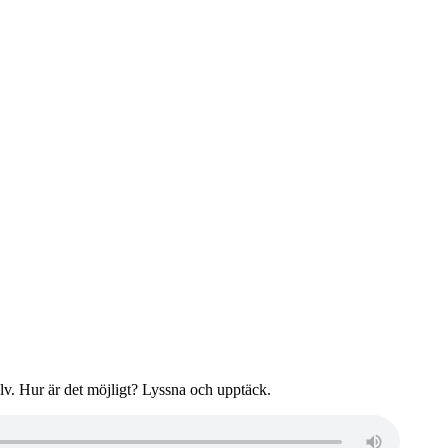
älv. Hur är det möjligt? Lyssna och upptäck.