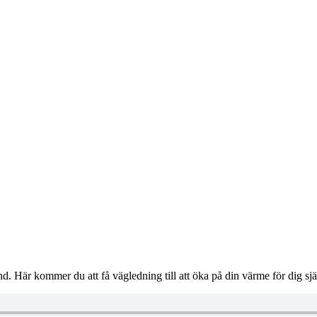
and. Här kommer du att få vägledning till att öka på din värme för dig sj